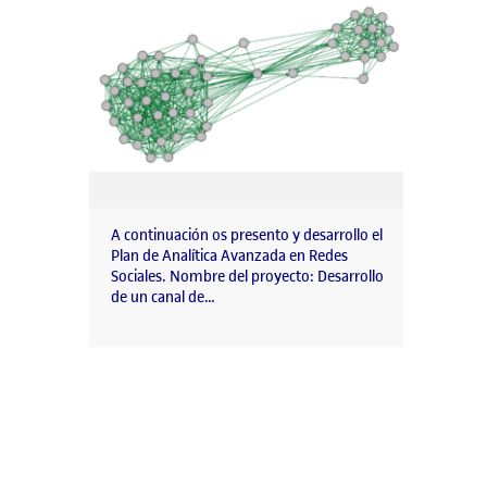
A continuación os presento y desarrollo el
Plan de Analítica Avanzada en Redes
Sociales. Nombre del proyecto: Desarrollo
de un canal de…