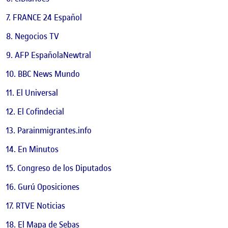
FRANCE 24 Español
Negocios TV
AFP EspañolaNewtral
BBC News Mundo
El Universal
El Cofindecial
Parainmigrantes.info
En Minutos
Congreso de los Diputados
Gurú Oposiciones
RTVE Noticias
El Mapa de Sebas