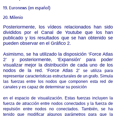
Euronews (en español)
Milenio
Posteriormente, los vídeos relacionados han sido
divididos por el Canal de Youtube que los han
publicado y los resultados que se han obtenido se
pueden observar en el Gráfico 2.
Asimismo, se ha utilizado la disposición ‘Force Atlas
2’ y posteriormente, ‘Expansión’ para poder
visualizar mejor la distribución de cada uno de los
nodos de la red. ‘Force Atlas 2’
se utiliza para
representar características
estructurales de un grafo. Simula
las fuerzas entre los nodos que componen esta red de
canales y es capaz de determinar su posición
en el espacio de visualización. Estas fuerzas incluyen la
fuerza de atracción entre nodos conectados y la fuerza de
repulsión
entre nodos no conectados. También, se ha
tenido que modificar algunos parámetros para que la