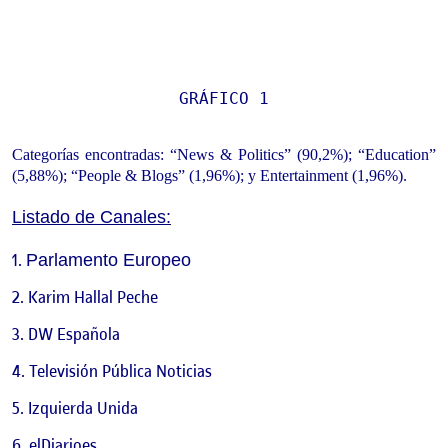
GRÁFICO 1
Categorías encontradas: “News & Politics” (90,2%); “Education”
(5,88%
); “People & Blogs” (1,96%); y Entertainment (1,96%).
Listado de Canales:
Parlamento Europeo
Karim Hallal Peche
DW Española
Televisión Pública Noticias
Izquierda Unida
elDiarioes