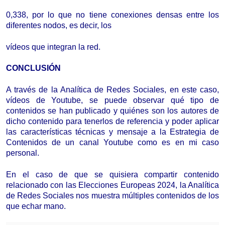
0,
338
, por lo que no tiene conexiones densas entre los
diferentes nodos, es decir, los
vídeo
s que integran la red.
CONCLUSIÓN
A través de la Analítica de Redes Sociales, en este caso,
vídeos de Youtube, se puede observar qué tipo de
contenidos se han publicado y quiénes son los autores de
dicho contenido para tenerlos de referencia y poder aplicar
las
características
técnicas y mensaje a la Estrategia de
Contenidos de un canal Youtube como es en mi caso
personal.
En el caso de que se quisiera compartir contenido
relacionado con las Elecciones Europeas 2024, la Analítica
de Redes Sociales nos muestra múltiples contenidos de los
que echar mano.