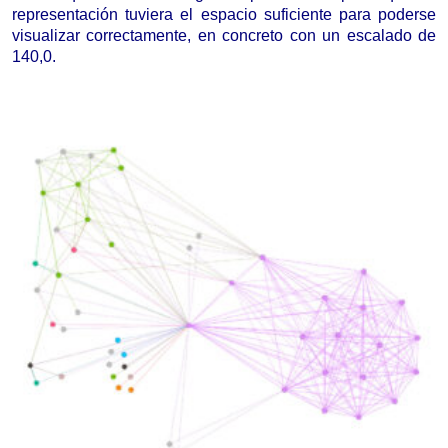
representación
tuviera el espacio suficiente para poderse
visualizar correctamente, en concreto con un escalado de
1
4
0,0.