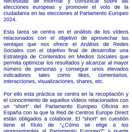
Necesidad de informar y comunicar sobre las
elecciones europeas y promover el voto de la
ciudadanía en las elecciones al Parlamento Europeo
2024.
Esta tarea se centra en el análisis de los vídeos
relacionados con el objetivo de aprovechar las
ventajas que nos ofrece el Análisis de Redes
Sociales con el objetivo final de desarrollar una
Estrategia de Contenidos en Medios Sociales que
permita optimizar los resultados y alcanzar al mayor
número de personas y conseguir unos elevados
indicadores tales como likes, comentarios,
interacciones, visualizaciones, shares, etc.
Por ello esta práctica se centra en la recopilación y
el conocimiento de
aquellos vídeos relacionados con
un “short” del Parlamento Europeo Oficina en
España con la que la Red de Centros Europe Direct
están obligados a colaborar. El “short” en cuestión
tiene el título de “¿Cómo se elige a los
representantes al Parlamento Europeo?” y puede