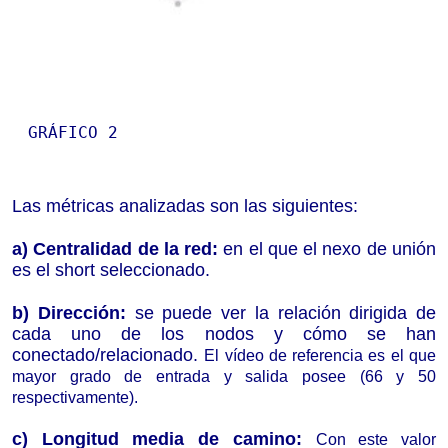
GRÁFICO 2

Las métricas analizadas son las siguientes:
a)
Centralidad de la red:
en el que el nexo de unión
es el short seleccionado.
b) Dirección:
se puede ver la relación dirigida de
cada uno de los nodos y cómo se han
conectado/relacionado.
El vídeo de referencia es el que
mayor grado de entrada y salida posee (66 y 50
respectivamente).
c)
Longitud media de camino
:
Con este valor