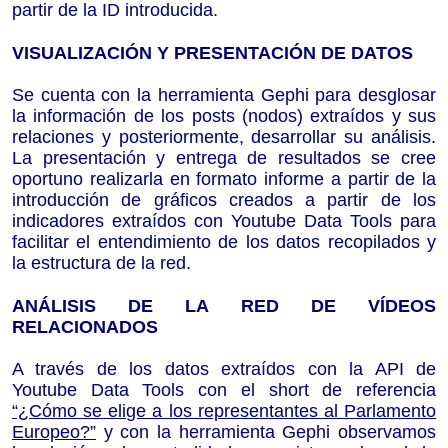
partir de la ID introducida.
V
ISUALIZACIÓN Y PRESENTACIÓN DE DATOS
Se cuenta con la herramienta Gephi para desglosar
la información de los posts (nodos) extraídos y sus
relaciones y posteriormente, desarrollar su análisis.
La presentación y entrega de resultados se cree
oportuno realizarla en formato informe a partir de la
introducción de gráficos
creados a partir de los
indicadores extraídos con Youtube Data Tools para
facilit
ar
el entendimiento de los datos recopilados
y
la estructura de la red
.
A
NÁLISIS DE LA RED DE VÍDEOS
RELACIONADOS
A través de los datos extraídos con la API de
Youtube Data Tools con el short de referencia
“¿Cómo se elige a los representantes al Parlamento
Europeo?”
y con la herramienta Gephi observamos